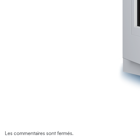
Les commentaires sont fermés.