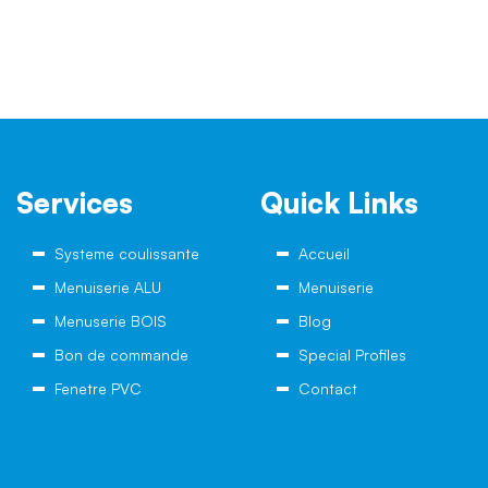
Services
Quick Links
Systeme coulissante
Accueil
Menuiserie ALU
Menuiserie
Menuserie BOIS
Blog
Bon de commande
Special Profiles
Fenetre PVC
Contact