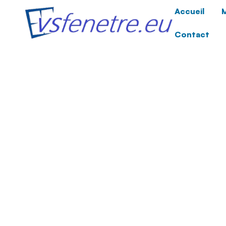
Accueil
M
Contact
Pourquoi